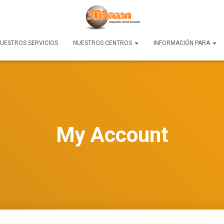
UESTROS SERVICIOS
NUESTROS CENTROS
INFORMACIÓN PARA
My Account