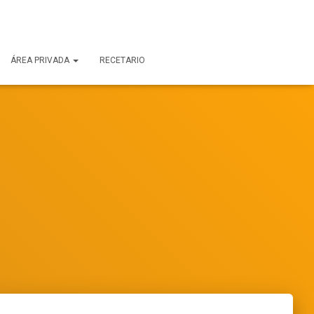
ÁREA PRIVADA
RECETARIO