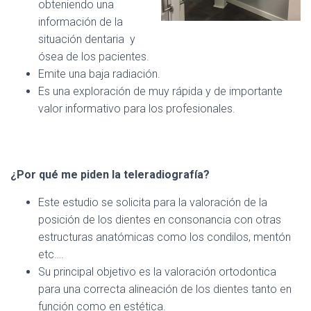
obteniendo una
información de la
situación dentaria y
ósea de los pacientes.
Emite una baja radiación.
Es una exploración de muy rápida y de importante
valor informativo para los profesionales.
¿Por qué me piden la teleradiografía?
Este estudio se solicita para la valoración de la
posición de los dientes en consonancia con otras
estructuras anatómicas como los condilos, mentón
etc….
Su principal objetivo es la valoración ortodontica
para una correcta alineación de los dientes tanto en
función como en estética.