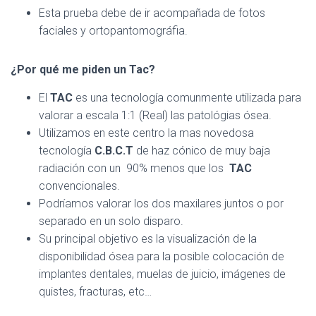
Esta prueba debe de ir acompañada de fotos
faciales y ortopantomográfia.
¿Por qué me piden un Tac?
El
TAC
es una tecnología comunmente utilizada para
valorar a escala 1:1 (Real) las patológias ósea.
Utilizamos en este centro la mas novedosa
tecnología
C.B.C.T
de haz cónico de muy baja
radiación con un 90% menos que los
TAC
convencionales.
Podríamos valorar los dos maxilares juntos o por
separado en un solo disparo.
Su principal objetivo es la visualización de la
disponibilidad ósea para la posible colocación de
implantes dentales, muelas de juicio, imágenes de
quistes, fracturas, etc…