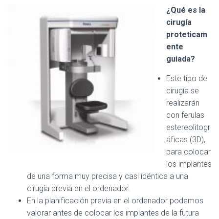
¿Qué es la
cirugía
proteticam
ente
guiada?
Este tipo de
cirugía se
realizarán
con ferulas
estereolitogr
áficas (3D),
para colocar
los implantes
de una forma muy precisa y casi idéntica a una
cirugía previa en el ordenador.
En la planificación previa en el ordenador podemos
valorar antes de colocar los implantes de la futura