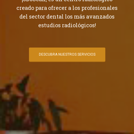
creado para ofrecer a los profesionales
del sector dental los más avanzados
estudios radiológicos!
DESCUBRA NUESTROS SERVICIOS