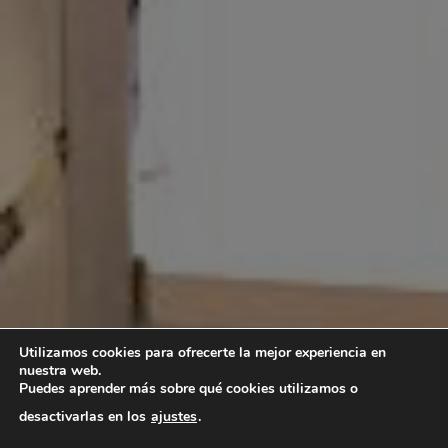
Utilizamos cookies para ofrecerte la mejor experiencia en
nuestra web.
Puedes aprender más sobre qué cookies utilizamos o
desactivarlas en los
ajustes
.