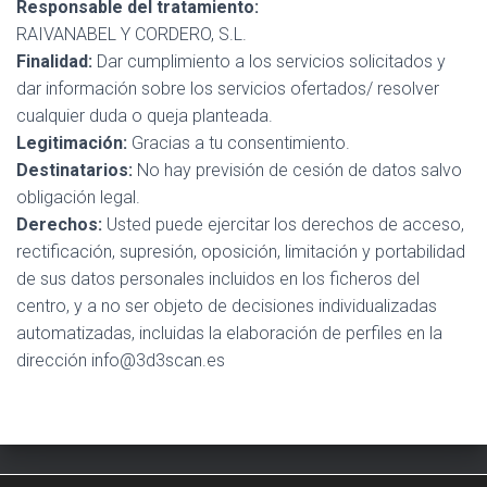
Ó
Responsable del tratamiento:
N
RAIVANABEL Y CORDERO, S.L.
Finalidad:
Dar cumplimiento a los servicios solicitados y
dar información sobre los servicios ofertados/ resolver
cualquier duda o queja planteada.
Legitimación:
Gracias a tu consentimiento.
Destinatarios:
No hay previsión de cesión de datos salvo
obligación legal.
Derechos:
Usted puede ejercitar los derechos de acceso,
rectificación, supresión, oposición, limitación y portabilidad
de sus datos personales incluidos en los ficheros del
centro, y a no ser objeto de decisiones individualizadas
automatizadas, incluidas la elaboración de perfiles en la
dirección info@3d3scan.es