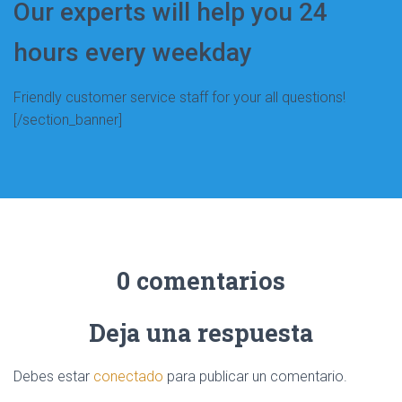
Our experts will help you 24
hours every weekday
Friendly customer service staff for your all questions!
[/section_banner]
0 comentarios
Deja una respuesta
Debes estar
conectado
para publicar un comentario.