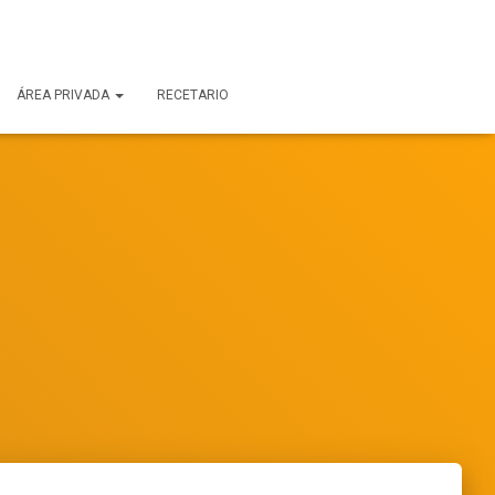
ÁREA PRIVADA
RECETARIO