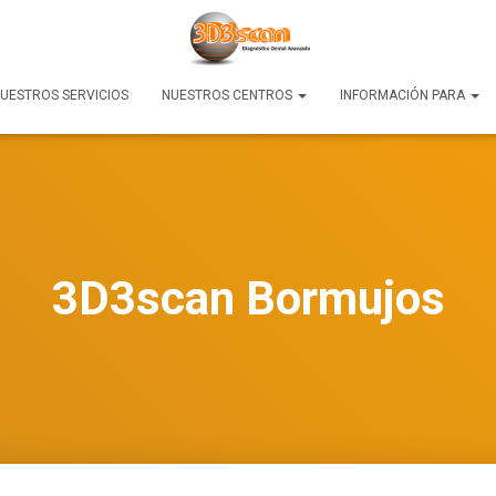
UESTROS SERVICIOS
NUESTROS CENTROS
INFORMACIÓN PARA
3D3scan Bormujos